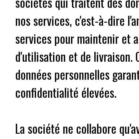
sociétés qui traitent des do
nos services, c'est-à-dire l'a
services pour maintenir et 
d'utilisation et de livraison
données personnelles garant
confidentialité élevées.
La société ne collabore qu'a