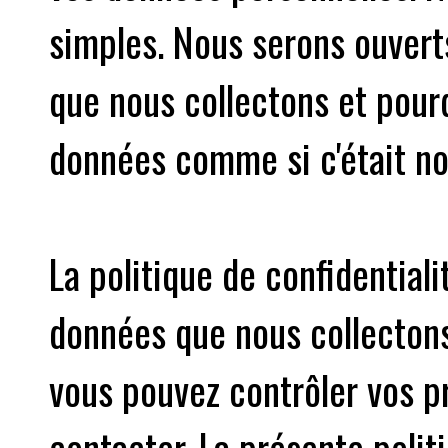
simples. Nous serons ouvert
que nous collectons et pour
données comme si c'était no
La politique de confidential
données que nous collectons
vous pouvez contrôler vos 
contacter. La présente politi