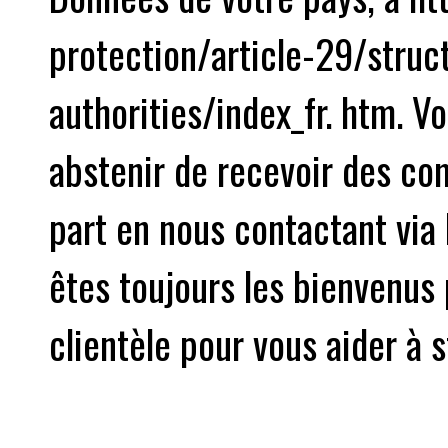
protection/article-29/struc
authorities/index_fr. htm. 
abstenir de recevoir des c
part en nous contactant via 
êtes toujours les bienvenus
clientèle pour vous aider à