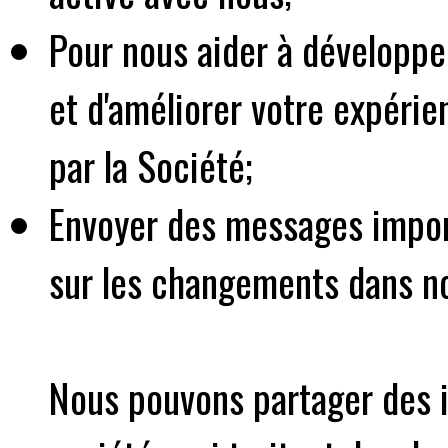
Pour nous aider à développer 
et d'améliorer votre expérien
par la Société;
Envoyer des messages impor
sur les changements dans no
Nous pouvons partager des i