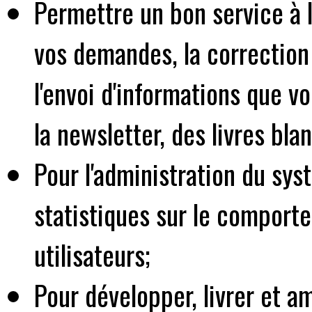
Permettre un bon service à 
vos demandes, la correction
l'envoi d'informations que 
la newsletter, des livres bl
Pour l'administration du sy
statistiques sur le comport
utilisateurs;
Pour développer, livrer et a