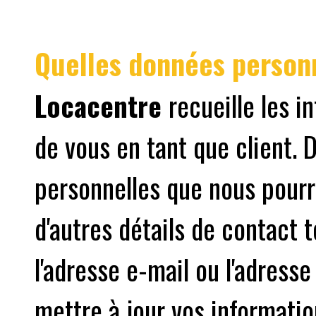
Quelles données person
Locacentre
recueille les 
de vous en tant que client.
personnelles que nous pourr
d'autres détails de contact 
l'adresse e-mail ou l'adress
mettre à jour vos informatio