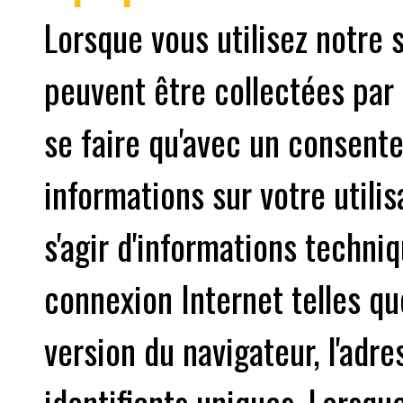
Lorsque vous utilisez notre 
peuvent être collectées par 
se faire qu'avec un consente
informations sur votre utilis
s'agir d'informations techniq
connexion Internet telles que
version du navigateur, l'adre
identifiants uniques. Lorsqu