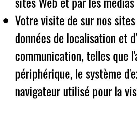
sites Web et par les médias 
Votre visite de sur nos sites
données de localisation et 
communication, telles que l'
périphérique, le système d'e
navigateur utilisé pour la vis