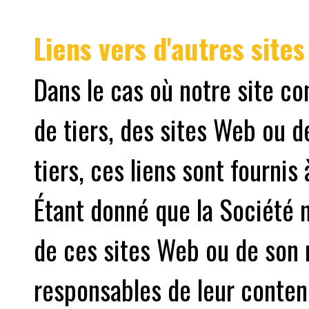
Liens vers d'autres sites
Dans le cas où notre site co
de tiers, des sites Web ou 
tiers, ces liens sont fournis
Étant donné que la Société n
de ces sites Web ou de son
responsables de leur contenu