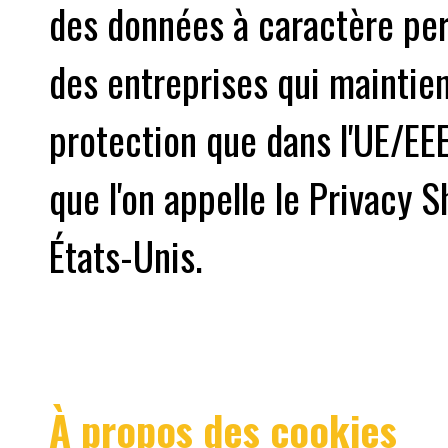
des données à caractère per
des entreprises qui maintie
protection que dans l'UE/EE
que l'on appelle le Privacy S
États-Unis.
À propos des cookies