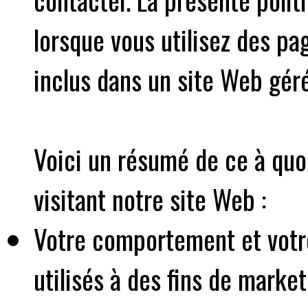
lorsque vous utilisez des pa
inclus dans un site Web géré
Voici un résumé de ce à quo
visitant notre site Web :
Votre comportement et votre
utilisés à des fins de marke