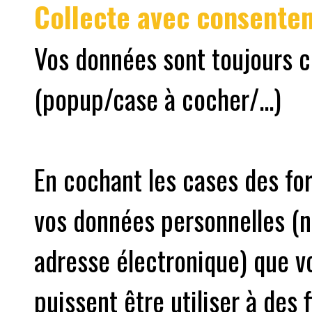
Collecte avec consente
Vos données sont toujours 
(popup/case à cocher/...)
En cochant les cases des fo
vos données personnelles (
adresse électronique) que v
puissent être utiliser à des 