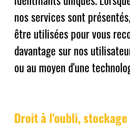
nos services sont présentés
être utilisées pour vous rec
davantage sur nos utilisateu
ou au moyen d'une technolog
Droit à l'oubli, stockag