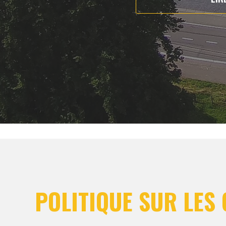
POLITIQUE SUR LES 