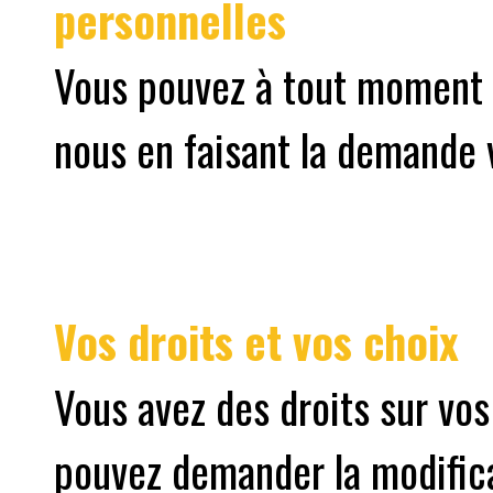
personnelles
Vous pouvez à tout moment 
nous en faisant la demande v
Vos droits et vos choix
Vous avez des droits sur vo
pouvez demander la modifica