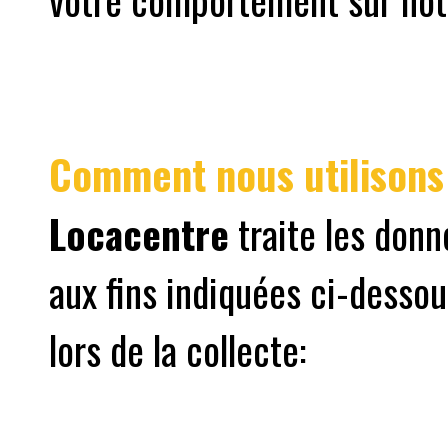
Comment nous utilisons 
Locacentre
traite les donn
aux fins indiquées ci-dessou
lors de la collecte: