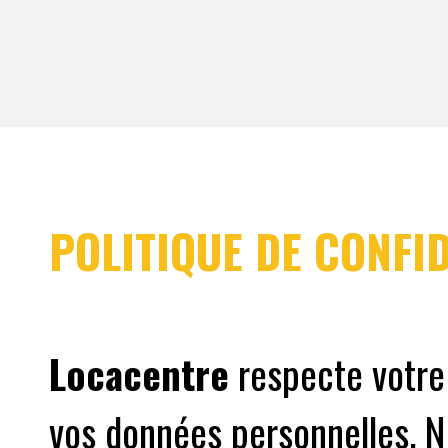
POLITIQUE DE CONFID
Locacentre
respecte votre 
vos données personnelles. N