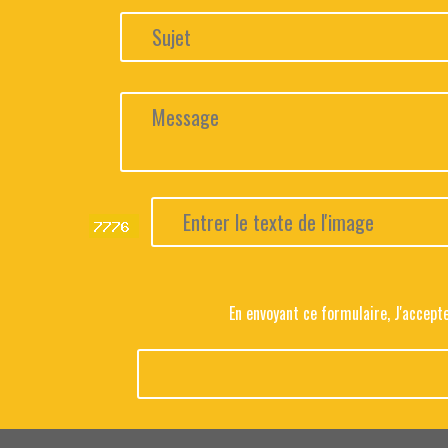
En envoyant ce formulaire, J'accep