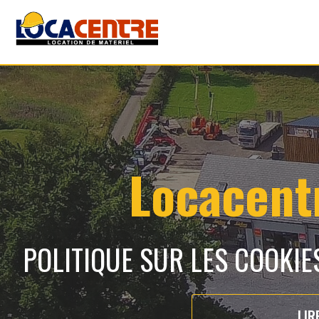
Locacentr
POLITIQUE SUR LES COOKIE
LIR