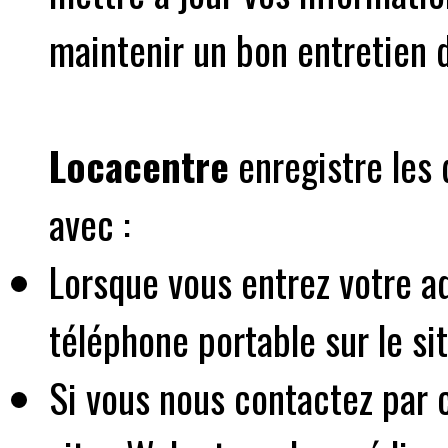
maintenir un bon entretien d
Locacentre
enregistre les 
avec :
Lorsque vous entrez votre a
téléphone portable sur le sit
Si vous nous contactez par c