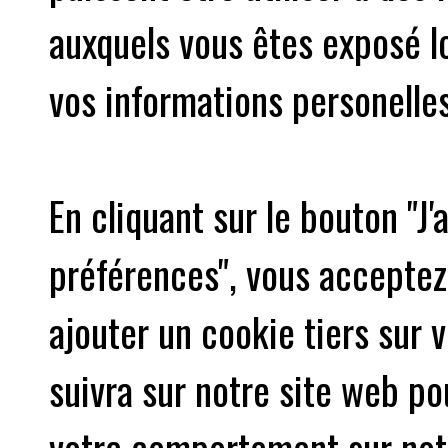
auxquels vous êtes exposé lo
vos informations personelles
En cliquant sur le bouton "
préférences", vous accepte
ajouter un cookie tiers sur 
suivra sur notre site web po
votre comportement sur not