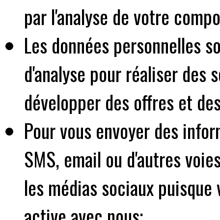
par l'analyse de votre comp
Les données personnelles so
d'analyse pour réaliser des 
développer des offres et des
Pour vous envoyer des infor
SMS, email ou d'autres voie
les médias sociaux puisque v
active avec nous;