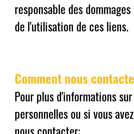
responsable des dommages o
de l'utilisation de ces liens.
Comment nous contacte
Pour plus d'informations sur
personnelles ou si vous avez
nous contacter: