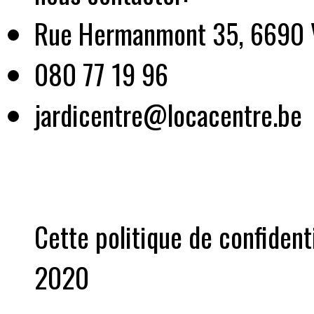
Rue Hermanmont 35, 6690 
080 77 19 96
jardicentre@locacentre.be
Cette politique de confidenti
2020