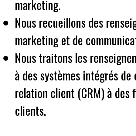
marketing.
Nous recueillons des rensei
marketing et de communicat
Nous traitons les renseigne
à des systèmes intégrés de c
relation client (CRM) à des 
clients.