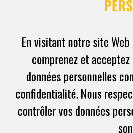
PERS
En visitant notre site Web 
comprenez et acceptez l
données personnelles con
confidentialité. Nous respec
contrôler vos données perso
son