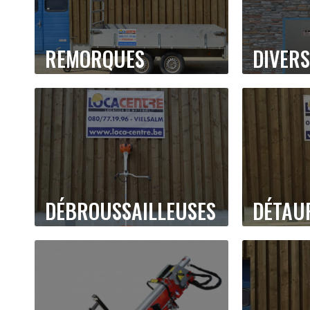
REMORQUES
DIVERS
DÉBROUSSAILLEUSES
DÉTAU