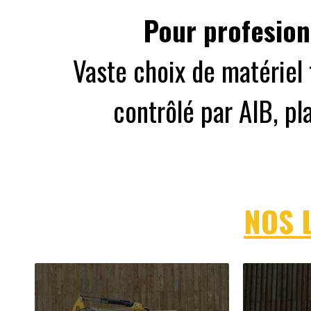
Pour profesionn
Vaste choix de matériel 
contrôlé par AIB, pl
NOS 