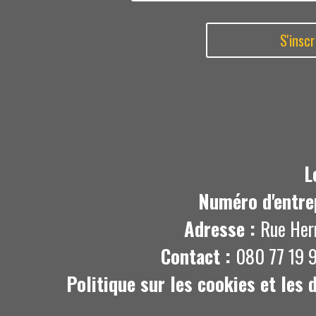
L
Numéro d'entre
Adresse :
Rue Her
Contact :
080 77 19 9
Politique sur les cookies et les