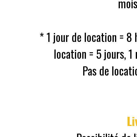
mois
* 1 jour de location = 8
location = 5 jours, 1
Pas de locati
Li