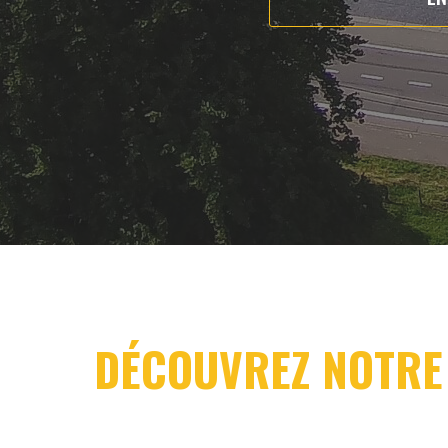
DÉCOUVREZ NOTRE 