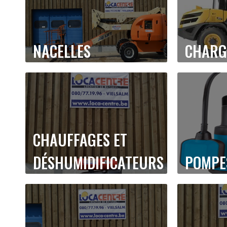
NACELLES
CHARG
CHAUFFAGES ET
DÉSHUMIDIFICATEURS
POMPE