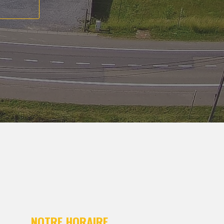
NOTRE HORAIRE