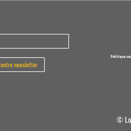
Politique su
© Lo