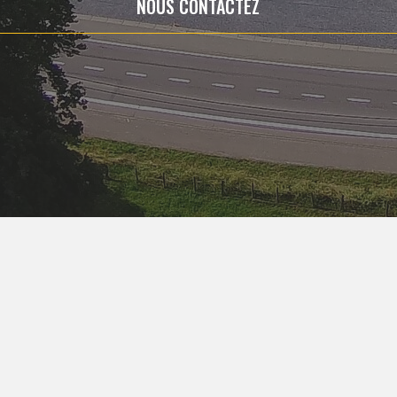
NOUS CONTACTEZ