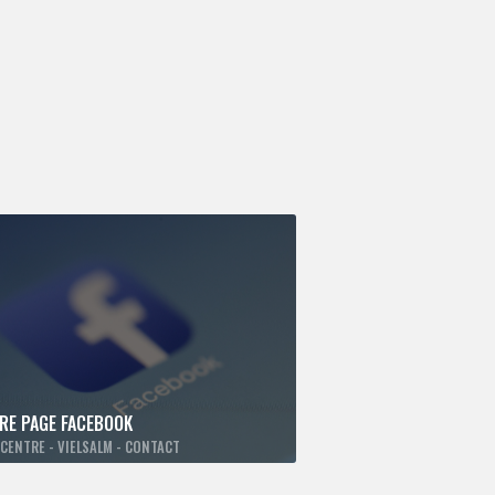
RE PAGE FACEBOOK
CENTRE - VIELSALM - CONTACT