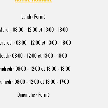
Lundi : Fermé
Mardi : 08:00 - 12:00 et 13:00 - 18:00
rcredi : 08:00 - 12:00 et 13:00 - 18:00
Jeudi : 08:00 - 12:00 et 13:00 - 18:00
endredi : 08:00 - 12:00 et 13:00 - 18:00
amedi : 08:00 - 12:00 et 13:00 - 17:00
Dimanche : Fermé