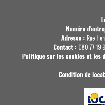
L
Numéro d'entre
Adresse :
Rue Her
Contact :
080 77 19 9
Politique sur les cookies et les
Condition de loca