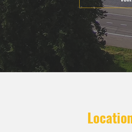
Locatio