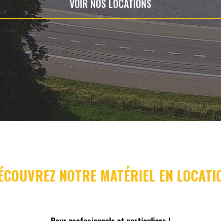
VOIR NOS LOCATIONS
ÉCOUVREZ NOTRE MATÉRIEL EN LOCATI