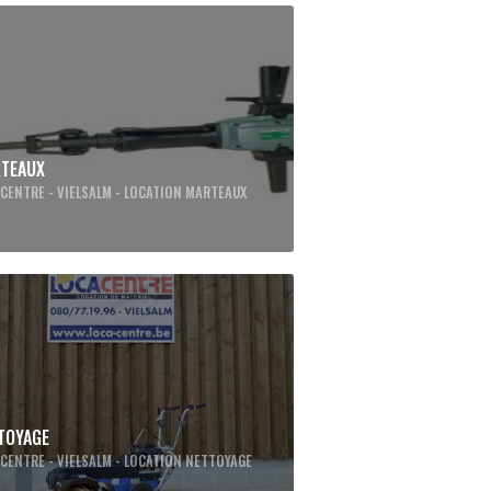
TEAUX
CENTRE - VIELSALM - LOCATION MARTEAUX
TOYAGE
CENTRE - VIELSALM - LOCATION NETTOYAGE