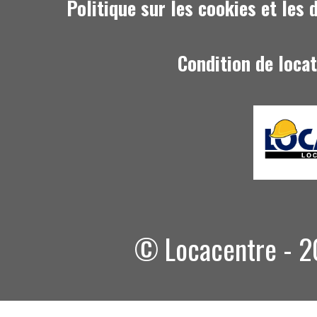
Politique sur les cookies et les
Condition de loca
© Locacentre - 20