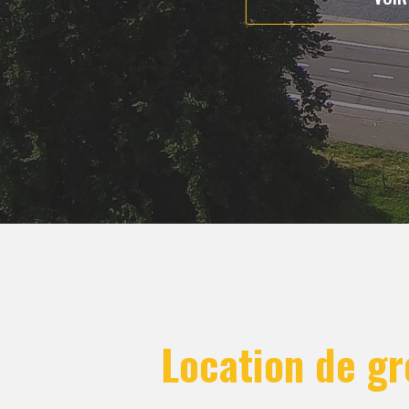
Location de g