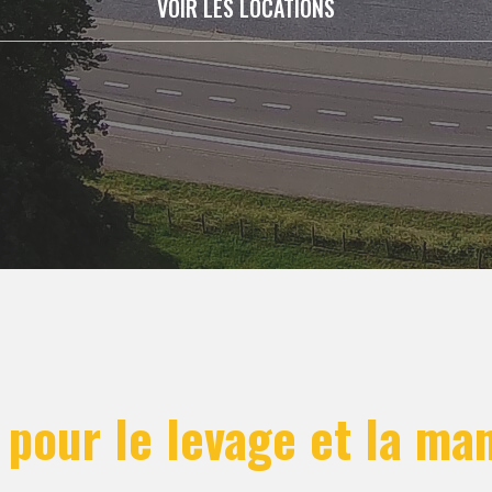
VOIR LES LOCATIONS
 pour le levage et la ma