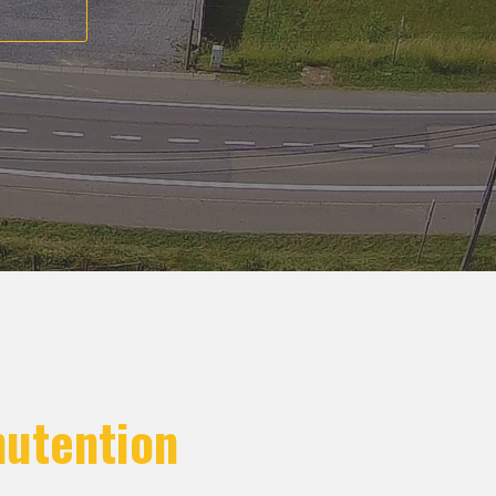
nutention