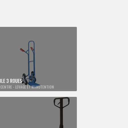
BLE 3 ROUES
CENTRE - LEVAGE ET MANUTENTION