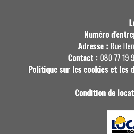
L
Numéro d'entre
Adresse :
Rue Her
Contact :
080 77 19 9
Politique sur les cookies et les
Condition de loca