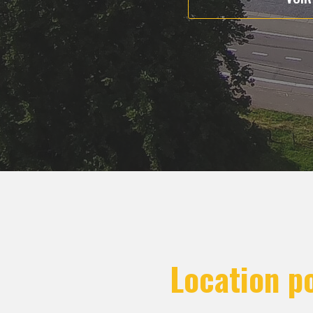
Location p