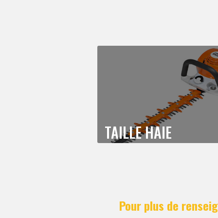
TAILLE HAIE
Pour plus de renseig