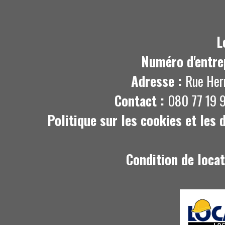
L
Numéro d'entre
Adresse :
Rue Her
Contact :
080 77 19 9
Politique sur les cookies et les
Condition de loca