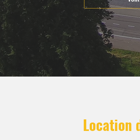
Location d