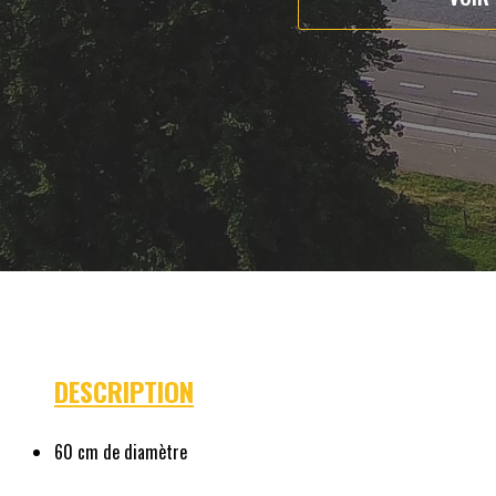
DESCRIPTION
60 cm de diamètre