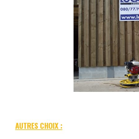
AUTRES CHOIX :