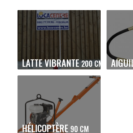
LATTE VIBRANTE
AIGUI
200 CM
HÉLICOPTÈRE
90 CM