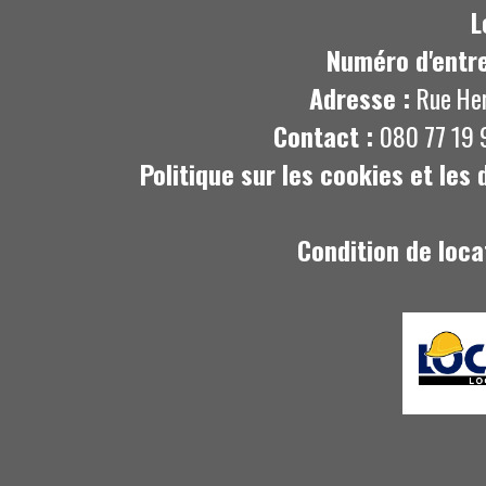
L
Numéro d'entre
Adresse :
Rue He
Contact :
080 77 19 
Politique sur les cookies et les
Condition de loca