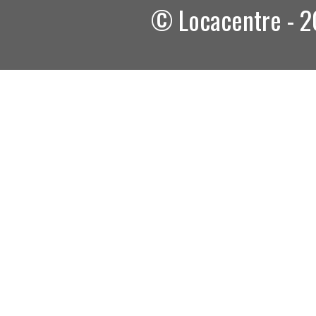
© Locacentre - 2