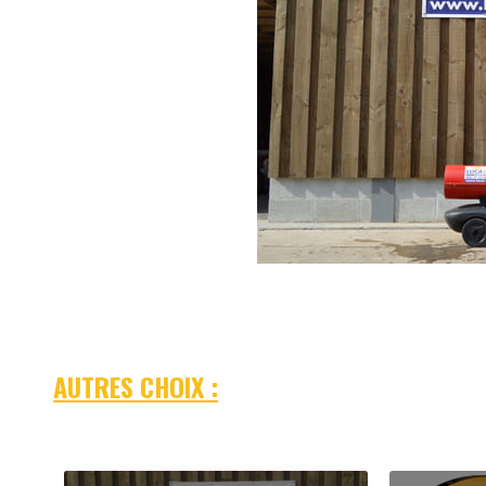
AUTRES CHOIX :