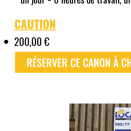
CAUTION
200,00 €
RÉSERVER CE CANON À CH