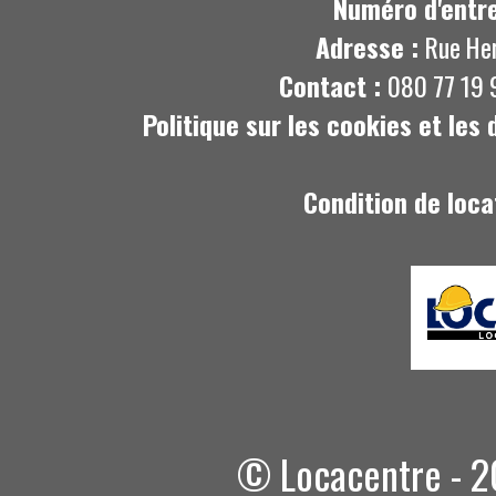
Numéro d'entre
Adresse :
Rue He
Contact :
080 77 19 
Politique sur les cookies et les
Condition de loca
© Locacentre - 2