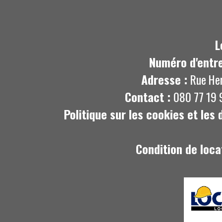
L
Numéro d'entre
Adresse :
Rue He
Contact :
080 77 19 
Politique sur les cookies et les
Condition de loca