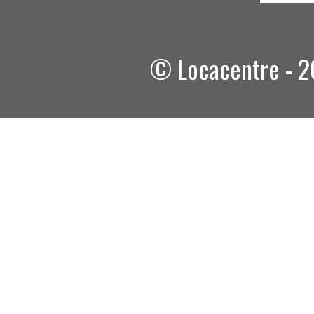
© Locacentre - 2