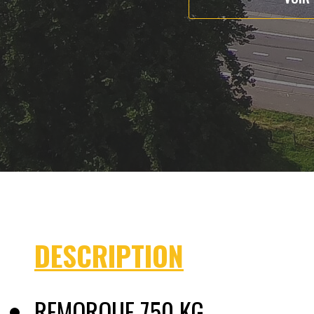
DESCRIPTION
REMORQUE 750 KG