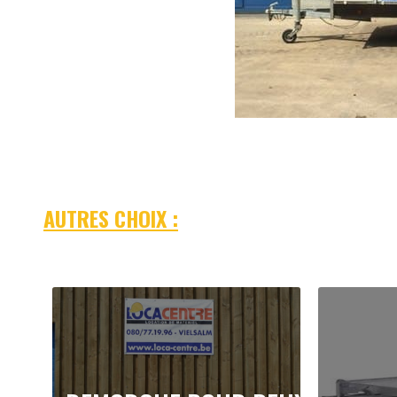
AUTRES CHOIX :