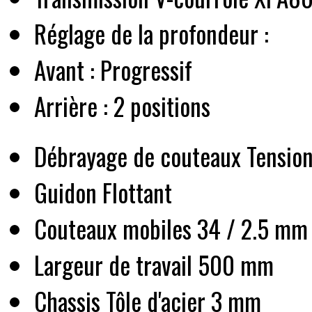
Réglage de la profondeur :
Avant : Progressif
Arrière : 2 positions
Débrayage de couteaux Tension
Guidon Flottant
Couteaux mobiles 34 / 2.5 mm
Largeur de travail 500 mm
Chassis Tôle d'acier 3 mm