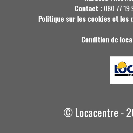
Contact :
080 77 19 
Politique sur les cookies et les
Condition de loca
© Locacentre - 2