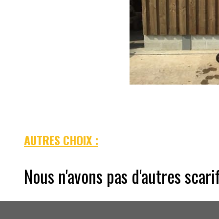
AUTRES CHOIX :
Nous n'avons pas d'autres scari