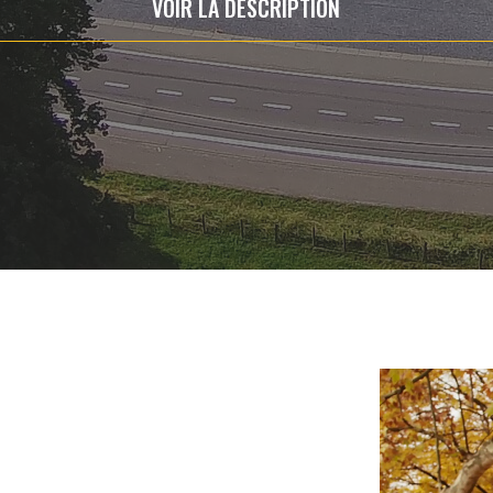
VOIR LA DESCRIPTION