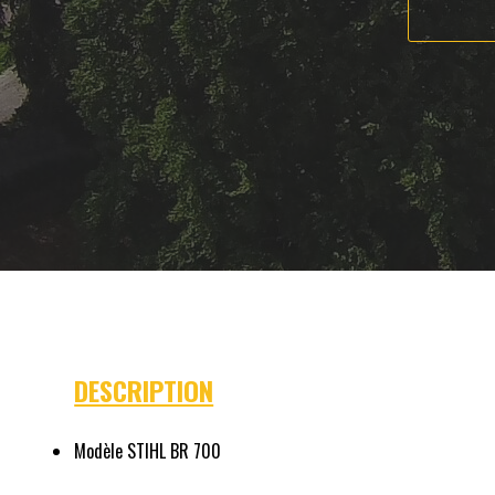
DESCRIPTION
Modèle STIHL BR 700