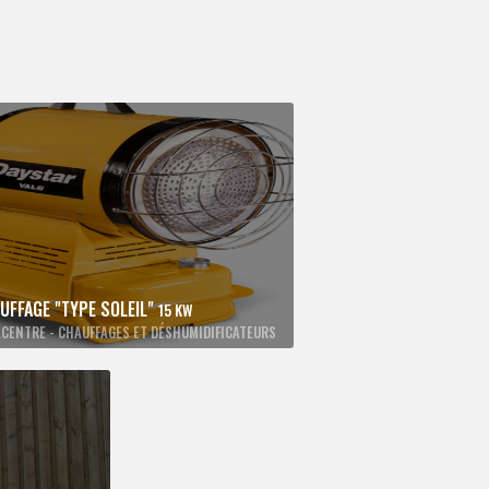
UFFAGE "TYPE SOLEIL"
15 KW
CENTRE - CHAUFFAGES ET DÉSHUMIDIFICATEURS