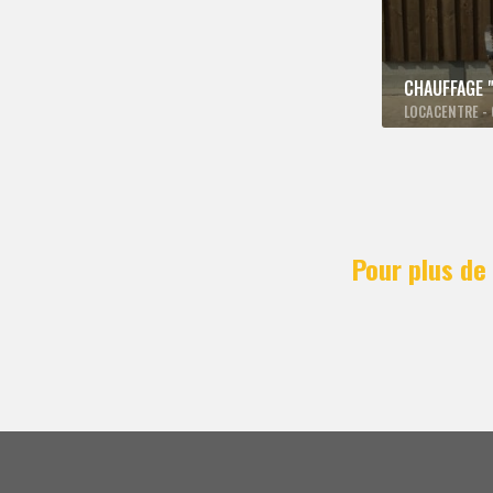
CHAUFFAGE 
LOCACENTRE - 
Pour plus de