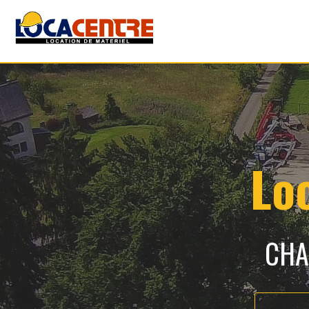
Lo
CHA