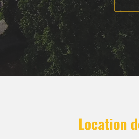
Location d