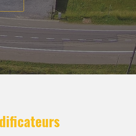
dificateurs