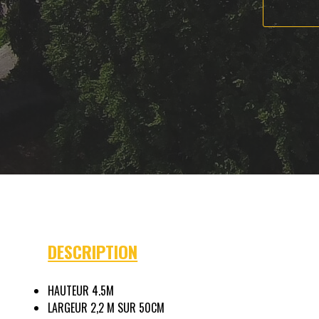
DESCRIPTION
HAUTEUR 4.5M
LARGEUR 2,2 M SUR 50CM