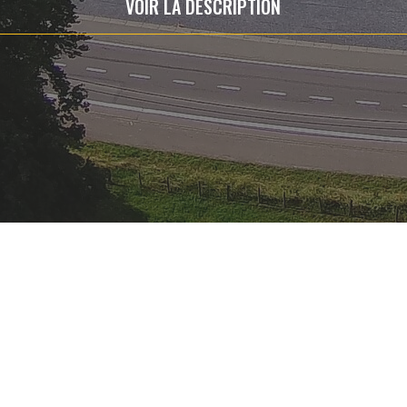
VOIR LA DESCRIPTION