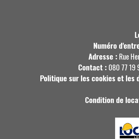
L
Numéro d'entre
Adresse :
Rue He
Contact :
080 77 19 
Politique sur les cookies et les
Condition de loca