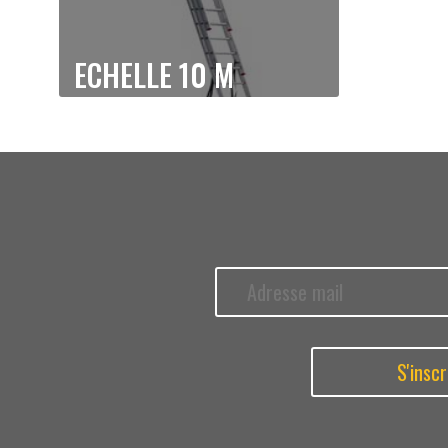
ECHELLE
10 M