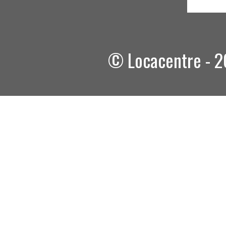
© Locacentre - 2